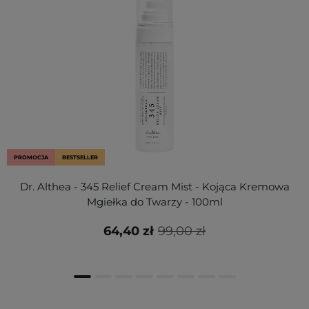
PROMOCJA
BESTSELLER
Dr. Althea - 345 Relief Cream Mist - Kojąca Kremowa
Mgiełka do Twarzy - 100ml
64,40 zł
99,00 zł