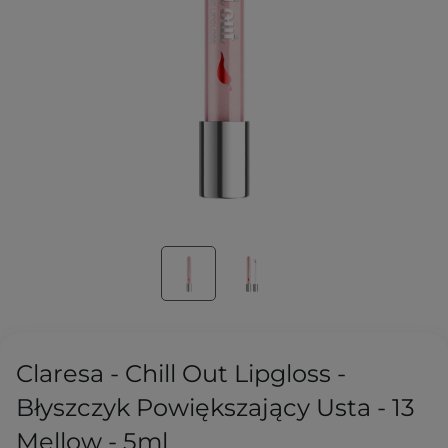
Claresa - Chill Out Lipgloss -
Błyszczyk Powiększający Usta - 13
Mellow - 5ml