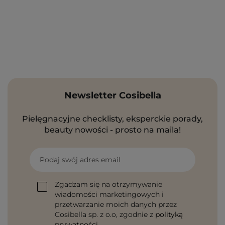
Newsletter Cosibella
Pielęgnacyjne checklisty, eksperckie porady,
beauty nowości - prosto na maila!
Podaj swój adres email
Zgadzam się na otrzymywanie
wiadomości marketingowych i
przetwarzanie moich danych przez
Cosibella sp. z o.o, zgodnie z
polityką
prywatności
.