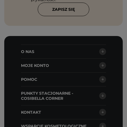
ZAPISZ SIĘ
O NAS
MOJE KONTO
POMOC
PUNKTY STACJONARNE -
COSIBELLA CORNER
KONTAKT
WSPARCIE KOSMETOLOGICZNE