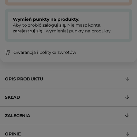
Wymień punkty na produkty.
Aby to zrobić
zaloguj się
. Nie masz konta,
zarejestruj się
i wymieniaj punkty na produkty.
Gwarancja i polityka zwrotów
OPIS PRODUKTU
SKŁAD
ZALECENIA
OPINIE