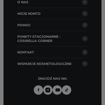
O NAS
MOJE KONTO
POMOC
PUNKTY STACJONARNE -
COSIBELLA CORNER
KONTAKT
WSPARCIE KOSMETOLOGICZNE
ZNAJDŹ NAS NA: