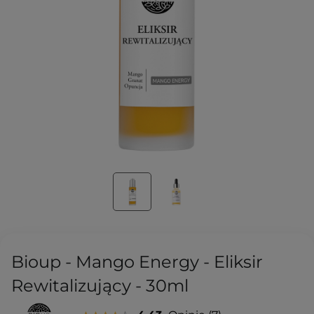
Bioup - Mango Energy - Eliksir
Rewitalizujący - 30ml