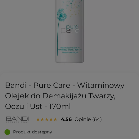
Bandi - Pure Care - Witaminowy
Olejek do Demakijażu Twarzy,
Oczu i Ust - 170ml
4.56
Opinie
64
Produkt dostępny