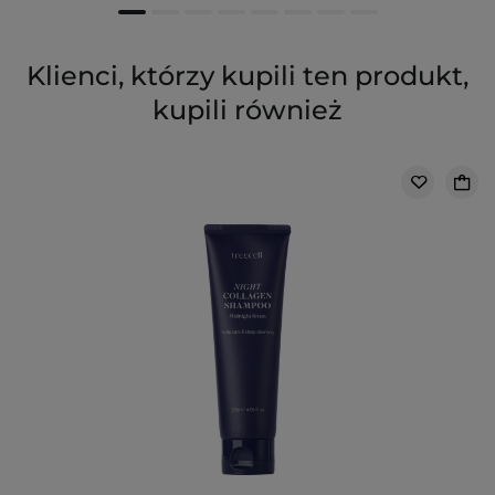
Klienci, którzy kupili ten produkt,
kupili również