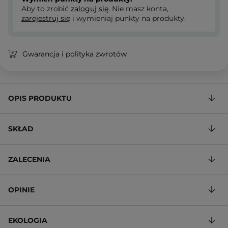
Aby to zrobić
zaloguj się
. Nie masz konta,
zarejestruj się
i wymieniaj punkty na produkty.
Gwarancja i polityka zwrotów
OPIS PRODUKTU
SKŁAD
ZALECENIA
OPINIE
EKOLOGIA