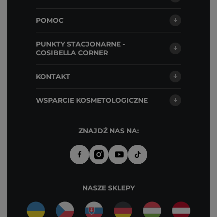
POMOC
PUNKTY STACJONARNE -
COSIBELLA CORNER
KONTAKT
WSPARCIE KOSMETOLOGICZNE
ZNAJDŹ NAS NA:
NASZE SKLEPY