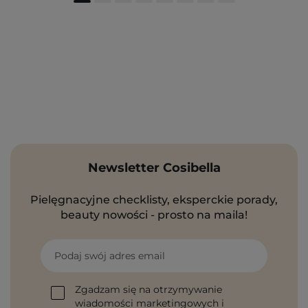
Newsletter Cosibella
Pielęgnacyjne checklisty, eksperckie porady,
beauty nowości - prosto na maila!
Podaj swój adres email
Zgadzam się na otrzymywanie
wiadomości marketingowych i