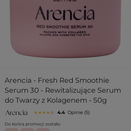
Arencia - Fresh Red Smoothie
Serum 30 - Rewitalizujące Serum
do Twarzy z Kolagenem - 50g
4.4
Opinie
5
Do końca promocji zostało: