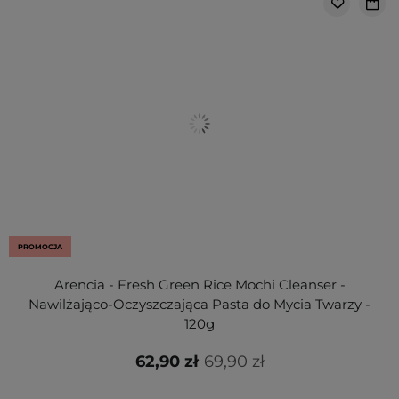
PROMOCJA
Arencia - Fresh Green Rice Mochi Cleanser -
Nawilżająco-Oczyszczająca Pasta do Mycia Twarzy -
120g
62,90 zł
69,90 zł