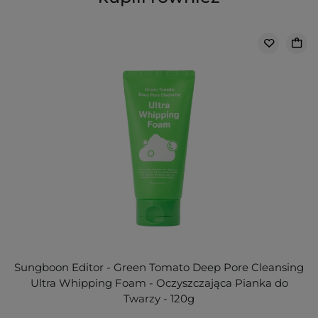
Sungboon Editor - Green Tomato Deep Pore Cleansing
Ultra Whipping Foam - Oczyszczająca Pianka do
Twarzy - 120g