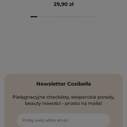
29,90 zł
Newsletter Cosibella
Pielęgnacyjne checklisty, eksperckie porady,
beauty nowości - prosto na maila!
Podaj swój adres email