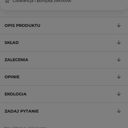
Gwarancja i polityka zwrotów
OPIS PRODUKTU
SKŁAD
ZALECENIA
OPINIE
EKOLOGIA
ZADAJ PYTANIE