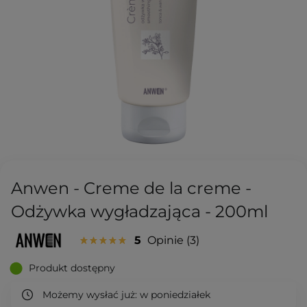
Anwen - Creme de la creme -
Odżywka wygładzająca - 200ml
5
Opinie
3
Produkt dostępny
Możemy wysłać już:
w poniedziałek