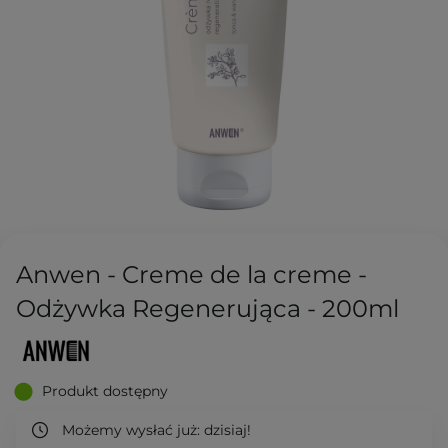
Anwen - Creme de la creme -
Odżywka Regenerująca - 200ml
Produkt dostępny
Możemy wysłać już:
dzisiaj!