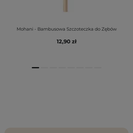
Mohani - Bambusowa Szczoteczka do Zębów
12,90 zł