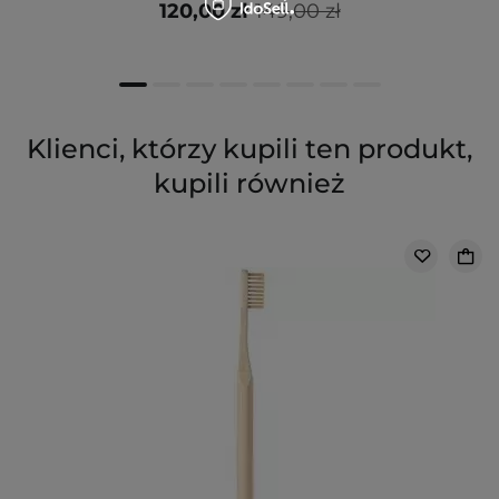
120,00 zł
149,00 zł
Klienci, którzy kupili ten produkt,
kupili również