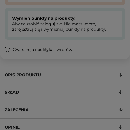
Wymień punkty na produkty.
Aby to zrobić
zaloguj się
. Nie masz konta,
zarejestruj się
i wymieniaj punkty na produkty.
Gwarancja i polityka zwrotów
OPIS PRODUKTU
SKŁAD
ZALECENIA
OPINIE