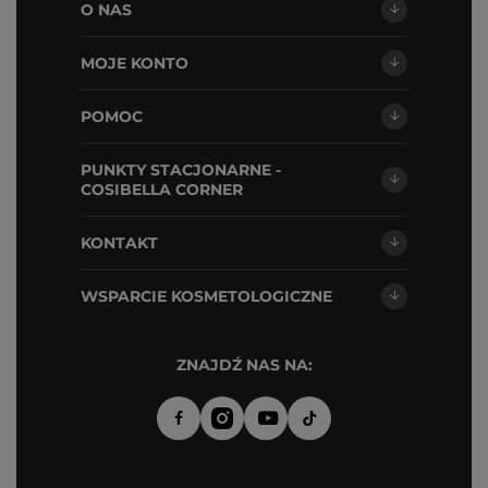
O NAS
MOJE KONTO
POMOC
PUNKTY STACJONARNE -
COSIBELLA CORNER
KONTAKT
WSPARCIE KOSMETOLOGICZNE
ZNAJDŹ NAS NA: