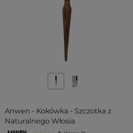
Anwen - Kokówka - Szczotka z
Naturalnego Włosia