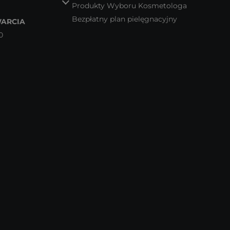
Produkty Wyboru Kosmetologa
Bezpłatny plan pielęgnacyjny
ARCIA
0