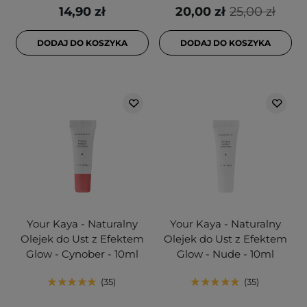
14,90 zł
20,00 zł
25,00 zł
DODAJ DO KOSZYKA
DODAJ DO KOSZYKA
Your Kaya - Naturalny
Your Kaya - Naturalny
Olejek do Ust z Efektem
Olejek do Ust z Efektem
Glow - Cynober - 10ml
Glow - Nude - 10ml
35
35