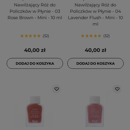
Nawilżający Róż do
Nawilżający Róż do
Policzków w Płynie - 03
Policzków w Płynie - 04
Rose Brown - Mini - 10 ml
Lavender Flush - Mini - 10
ml
32
32
40,00 zł
40,00 zł
DODAJ DO KOSZYKA
DODAJ DO KOSZYKA