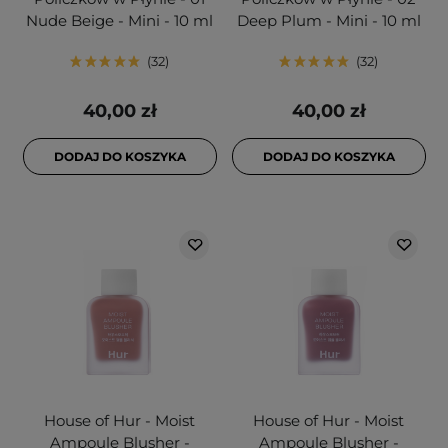
Nude Beige - Mini - 10 ml
Deep Plum - Mini - 10 ml
32
32
40,00 zł
40,00 zł
DODAJ DO KOSZYKA
DODAJ DO KOSZYKA
House of Hur - Moist
House of Hur - Moist
Ampoule Blusher -
Ampoule Blusher -