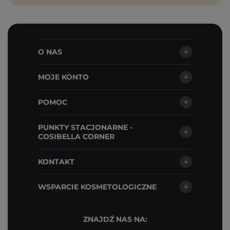
O NAS
MOJE KONTO
POMOC
PUNKTY STACJONARNE -
COSIBELLA CORNER
KONTAKT
WSPARCIE KOSMETOLOGICZNE
ZNAJDŹ NAS NA: