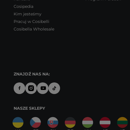
Cosipedia
Kim jesteśmy
Pracuj w Cosibelli
Cosibella Wholesale
ZNAJDŹ NAS NA:
NASZE SKLEPY