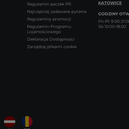
KATOWICE
Regulamin paczek PR
Najczęściej zadawane pytania
GODZINY OTW
Regulaminy promocji
Pn-Pt 9:00-21:0
Regulamin Programu
Sb 10:00-18:00
Lojalnościowego
Deklaracja Dostępności
Zarządzaj plikami cookie