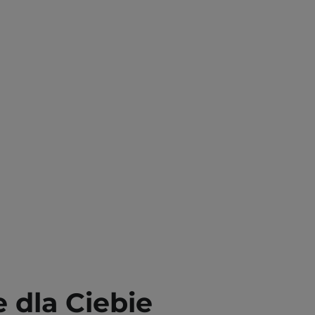
dla Ciebie