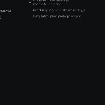
kosmetologiczne
Produkty Wyboru Kosmetologa
ARCIA
Bezpłatny plan pielęgnacyjny
0