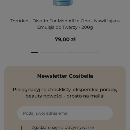
Torriden - Dive-In For Men All In One - Nawilżająca
Emulsja do Twarzy - 200g
79,00 zł
Newsletter Cosibella
Pielęgnacyjne checklisty, eksperckie porady,
beauty nowości - prosto na maila!
Podaj swój adres email
Zgadzam się na otrzymywanie