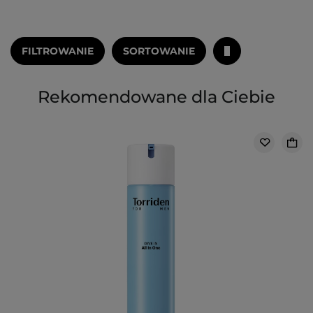
FILTROWANIE
SORTOWANIE
Rekomendowane dla Ciebie