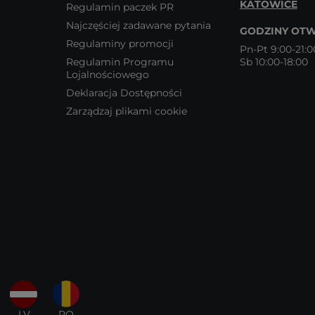
KATOWICE
Regulamin paczek PR
Najczęściej zadawane pytania
GODZINY OTW
Regulaminy promocji
Pn-Pt 9:00-21:0
Regulamin Programu
Sb 10:00-18:00
Lojalnościowego
Deklaracja Dostępności
Zarządzaj plikami cookie
LV
RO