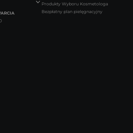
Produkty Wyboru Kosmetologa
Bezpłatny plan pielęgnacyjny
ARCIA
0