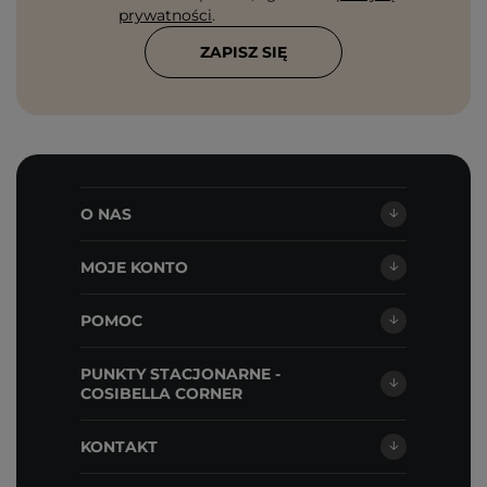
prywatności
.
ZAPISZ SIĘ
O NAS
MOJE KONTO
POMOC
PUNKTY STACJONARNE -
COSIBELLA CORNER
KONTAKT