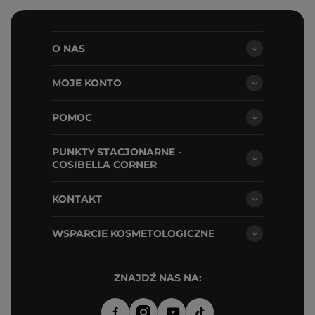
O NAS
MOJE KONTO
POMOC
PUNKTY STACJONARNE -
COSIBELLA CORNER
KONTAKT
WSPARCIE KOSMETOLOGICZNE
ZNAJDŹ NAS NA: