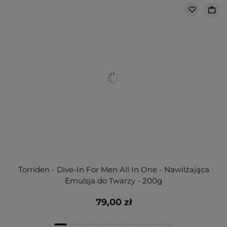
Torriden - Dive-In For Men All In One - Nawilżająca
Emulsja do Twarzy - 200g
79,00 zł