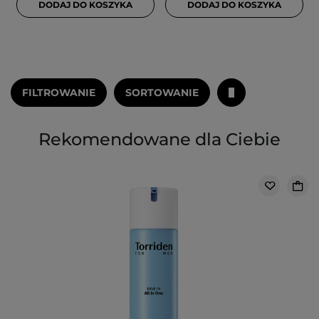
DODAJ DO KOSZYKA
DODAJ DO KOSZYKA
FILTROWANIE
SORTOWANIE
Rekomendowane dla Ciebie