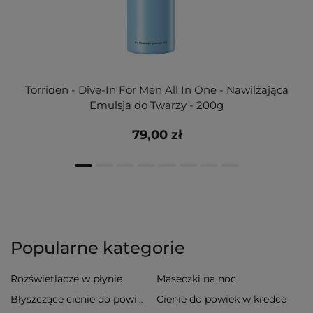
Torriden - Dive-In For Men All In One - Nawilżająca
Emulsja do Twarzy - 200g
79,00 zł
Popularne kategorie
Rozświetlacze w płynie
Maseczki na noc
Cienie do powiek w kredce
Błyszczące cienie do powiek