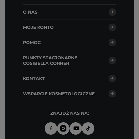
O NAS
MOJE KONTO
POMOC
PUNKTY STACJONARNE -
COSIBELLA CORNER
KONTAKT
WSPARCIE KOSMETOLOGICZNE
ZNAJDŹ NAS NA: