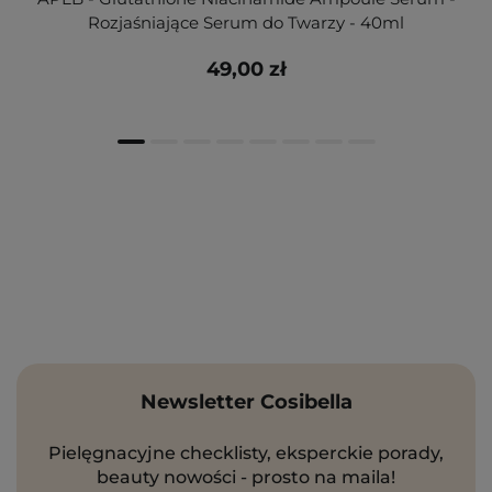
Rozjaśniające Serum do Twarzy - 40ml
49,00 zł
Newsletter Cosibella
Pielęgnacyjne checklisty, eksperckie porady,
beauty nowości - prosto na maila!