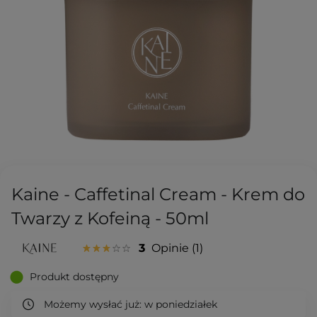
Kaine - Caffetinal Cream - Krem do
Twarzy z Kofeiną - 50ml
3
Opinie
1
Produkt dostępny
Możemy wysłać już:
w poniedziałek