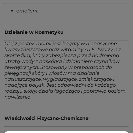
emolient
Działanie w Kosmetyku
Olej z pestek moreli jest bogaty w nienasycone
kwasy tłuszczowe oraz witaminy A i E. Tworzy na
skórze film, który zabezpiecza przed nadmierną
utratą wody z naskórka i działaniem czynników
zewnętrznych. Stosowany w preparatach do
pielęgnacji skóry i włosów ma działanie
natłuszczające, wygładzające, zmiękczające i
nadające połysk. Jest odpowiedni do każdego
rodzaju skóry, działa łagodząco i poprawia poziom
nawilżenia.
Właściwości Fizyczno-Chemiczne