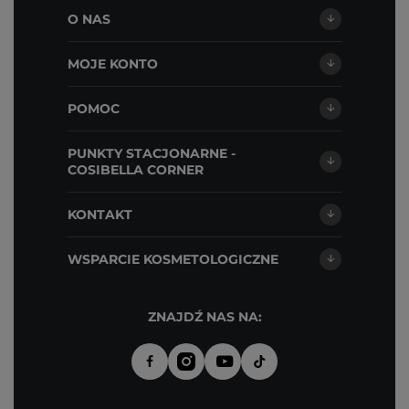
O NAS
MOJE KONTO
POMOC
PUNKTY STACJONARNE -
COSIBELLA CORNER
KONTAKT
WSPARCIE KOSMETOLOGICZNE
ZNAJDŹ NAS NA: