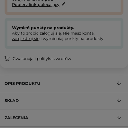
Pobierz link polecający
Wymień punkty na produkty.
Aby to zrobić
zaloguj się
. Nie masz konta,
zarejestruj się
i wymieniaj punkty na produkty.
Gwarancja i polityka zwrotów
OPIS PRODUKTU
SKŁAD
ZALECENIA