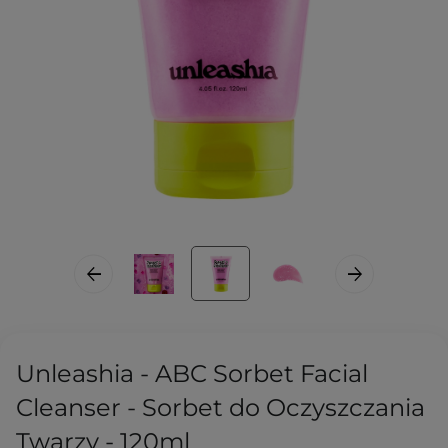
Unleashia - ABC Sorbet Facial
Cleanser - Sorbet do Oczyszczania
Twarzy - 120ml