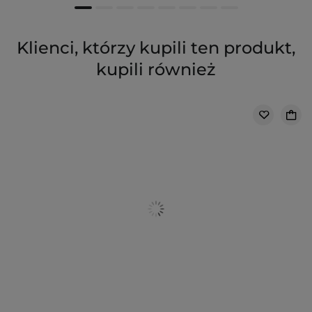
Klienci, którzy kupili ten produkt,
kupili również