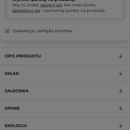
Aby to zrobić
zaloguj się
. Nie masz konta,
zarejestruj się
i wymieniaj punkty na produkty.
Gwarancja i polityka zwrotów
OPIS PRODUKTU
SKŁAD
ZALECENIA
OPINIE
EKOLOGIA