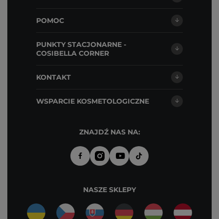
POMOC
PUNKTY STACJONARNE -
COSIBELLA CORNER
KONTAKT
WSPARCIE KOSMETOLOGICZNE
ZNAJDŹ NAS NA:
NASZE SKLEPY