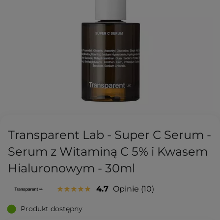
Transparent Lab - Super C Serum -
Serum z Witaminą C 5% i Kwasem
Hialuronowym - 30ml
4.7
Opinie
10
Produkt dostępny