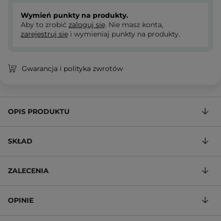
Wymień punkty na produkty.
Aby to zrobić
zaloguj się
. Nie masz konta,
zarejestruj się
i wymieniaj punkty na produkty.
Gwarancja i polityka zwrotów
OPIS PRODUKTU
SKŁAD
ZALECENIA
OPINIE