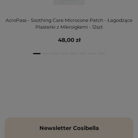
AcroPass - Soothing Care Microcone Patch - Łagodzące
Plasterki z Mikroigłami - 12szt
48,00 zł
Newsletter Cosibella