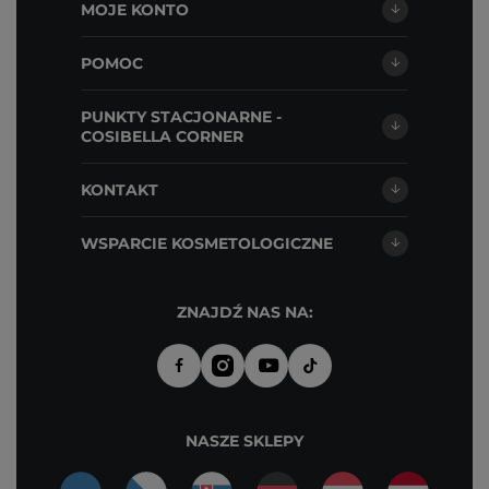
MOJE KONTO
POMOC
PUNKTY STACJONARNE -
COSIBELLA CORNER
KONTAKT
WSPARCIE KOSMETOLOGICZNE
ZNAJDŹ NAS NA:
NASZE SKLEPY