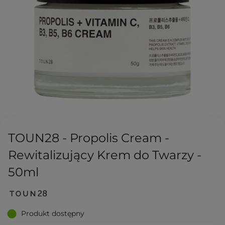
TOUN28 - Propolis Cream -
Rewitalizujący Krem do Twarzy -
50ml
Produkt dostępny