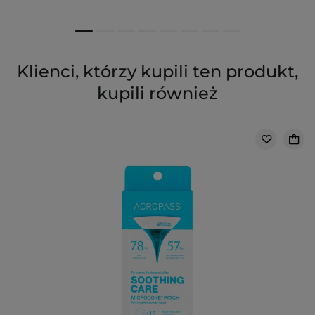
Klienci, którzy kupili ten produkt,
kupili również