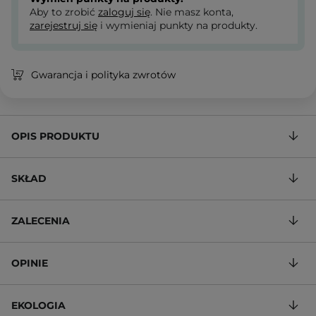
Aby to zrobić
zaloguj się
. Nie masz konta,
zarejestruj się
i wymieniaj punkty na produkty.
Gwarancja i polityka zwrotów
OPIS PRODUKTU
SKŁAD
ZALECENIA
OPINIE
EKOLOGIA