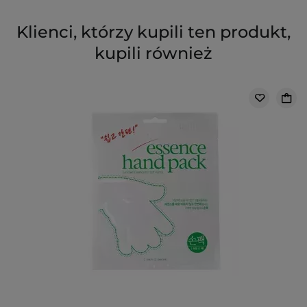
Klienci, którzy kupili ten produkt,
kupili również