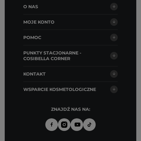
O NAS
MOJE KONTO
POMOC
PUNKTY STACJONARNE -
COSIBELLA CORNER
KONTAKT
WSPARCIE KOSMETOLOGICZNE
ZNAJDŹ NAS NA: