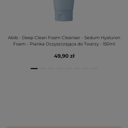
Abib - Deep Clean Foam Cleanser - Sedum Hyaluron
Foam - Pianka Oczyszczająca do Twarzy - 150ml
49,90 zł