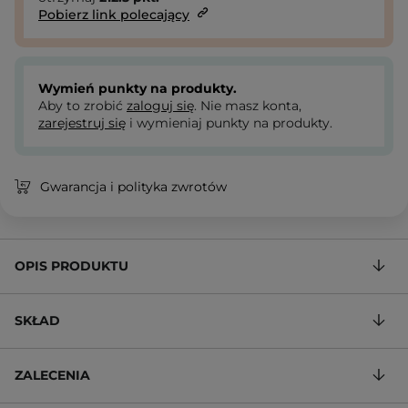
Pobierz link polecający
Wymień punkty na produkty.
Aby to zrobić
zaloguj się
. Nie masz konta,
zarejestruj się
i wymieniaj punkty na produkty.
Gwarancja i polityka zwrotów
OPIS PRODUKTU
SKŁAD
ZALECENIA