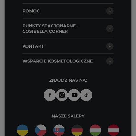
POMOC
PUNKTY STACJONARNE -
COSIBELLA CORNER
KONTAKT
WSPARCIE KOSMETOLOGICZNE
ZNAJDŹ NAS NA:
NASZE SKLEPY