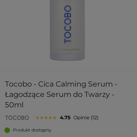
Tocobo - Cica Calming Serum -
Łagodzące Serum do Twarzy -
50ml
4.75
Opinie
12
Produkt dostępny