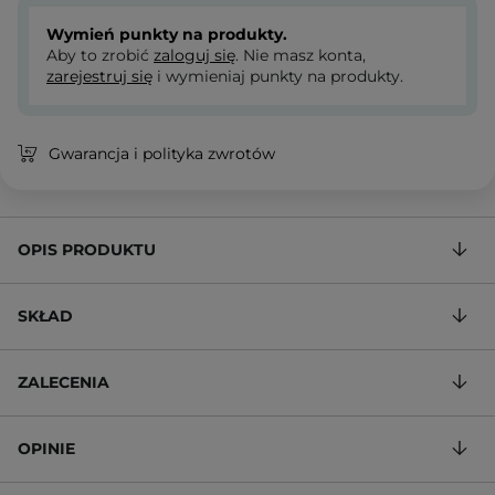
Wymień punkty na produkty.
Aby to zrobić
zaloguj się
. Nie masz konta,
zarejestruj się
i wymieniaj punkty na produkty.
Gwarancja i polityka zwrotów
OPIS PRODUKTU
SKŁAD
ZALECENIA
OPINIE