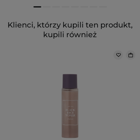
Klienci, którzy kupili ten produkt,
kupili również