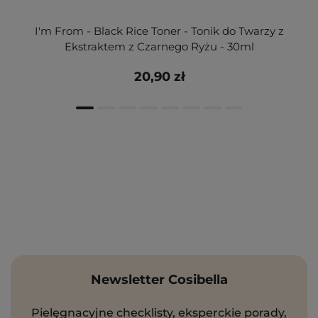
I'm From - Black Rice Toner - Tonik do Twarzy z
Ekstraktem z Czarnego Ryżu - 30ml
20,90 zł
Newsletter Cosibella
Pielęgnacyjne checklisty, eksperckie porady,