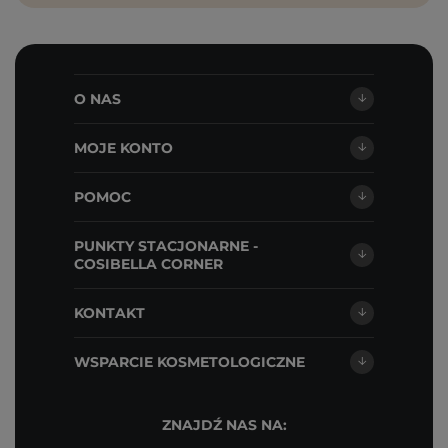
O NAS
MOJE KONTO
POMOC
PUNKTY STACJONARNE -
COSIBELLA CORNER
KONTAKT
WSPARCIE KOSMETOLOGICZNE
ZNAJDŹ NAS NA: