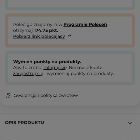
Poleć go znajomym w
Programie Poleceń
i
otrzymaj
174.75
pkt.
Pobierz link polecający
Wymień punkty na produkty.
Aby to zrobić
zaloguj się
. Nie masz konta,
zarejestruj się
i wymieniaj punkty na produkty.
Gwarancja i polityka zwrotów
OPIS PRODUKTU