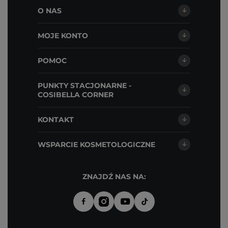
O NAS
MOJE KONTO
POMOC
PUNKTY STACJONARNE -
COSIBELLA CORNER
KONTAKT
WSPARCIE KOSMETOLOGICZNE
ZNAJDŹ NAS NA: