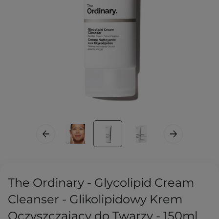
The Ordinary - Glycolipid Cream
Cleanser - Glikolipidowy Krem
Oczyszczający do Twarzy - 150ml