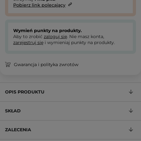
Pobierz link polecający
Wymień punkty na produkty.
Aby to zrobić
zaloguj się
. Nie masz konta,
zarejestruj się
i wymieniaj punkty na produkty.
Gwarancja i polityka zwrotów
OPIS PRODUKTU
SKŁAD
ZALECENIA