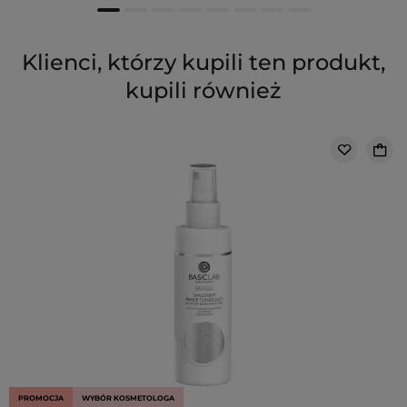
Klienci, którzy kupili ten produkt,
kupili również
PROMOCJA
WYBÓR KOSMETOLOGA