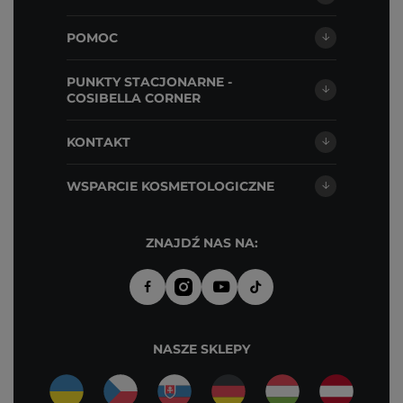
POMOC
PUNKTY STACJONARNE -
COSIBELLA CORNER
KONTAKT
WSPARCIE KOSMETOLOGICZNE
ZNAJDŹ NAS NA:
NASZE SKLEPY