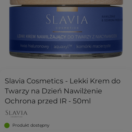
Slavia Cosmetics - Lekki Krem do
Twarzy na Dzień Nawilżenie
Ochrona przed IR - 50ml
Produkt dostępny