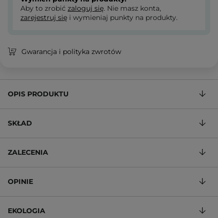
Aby to zrobić
zaloguj się
. Nie masz konta,
zarejestruj się
i wymieniaj punkty na produkty.
Gwarancja i polityka zwrotów
OPIS PRODUKTU
SKŁAD
ZALECENIA
OPINIE
EKOLOGIA