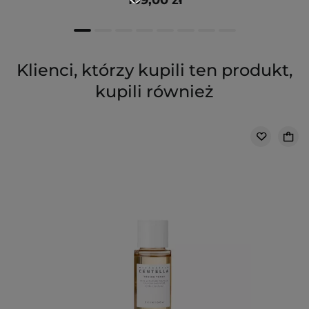
109,00 zł
Klienci, którzy kupili ten produkt,
kupili również