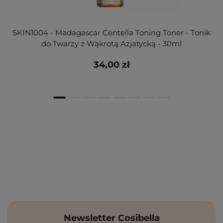
SKIN1004 - Madagascar Centella Toning Toner - Tonik
do Twarzy z Wąkrotą Azjatycką - 30ml
34,00 zł
Newsletter Cosibella