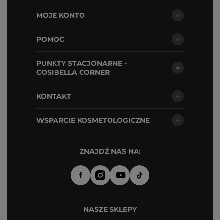
MOJE KONTO
POMOC
PUNKTY STACJONARNE -
COSIBELLA CORNER
KONTAKT
WSPARCIE KOSMETOLOGICZNE
ZNAJDŹ NAS NA:
NASZE SKLEPY