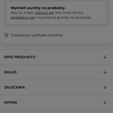
Wymień punkty na produkty.
Aby to zrobić
zaloguj się
. Nie masz konta,
zarejestruj się
i wymieniaj punkty na produkty.
Gwarancja i polityka zwrotów
OPIS PRODUKTU
SKŁAD
ZALECENIA
OPINIE