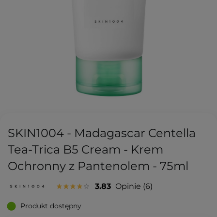
SKIN1004 - Madagascar Centella
Tea-Trica B5 Cream - Krem
Ochronny z Pantenolem - 75ml
3.83
Opinie
6
Produkt dostępny