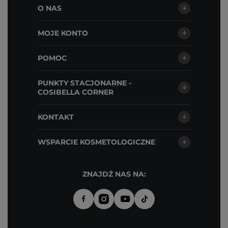
O NAS
MOJE KONTO
POMOC
PUNKTY STACJONARNE -
COSIBELLA CORNER
KONTAKT
WSPARCIE KOSMETOLOGICZNE
ZNAJDŹ NAS NA: