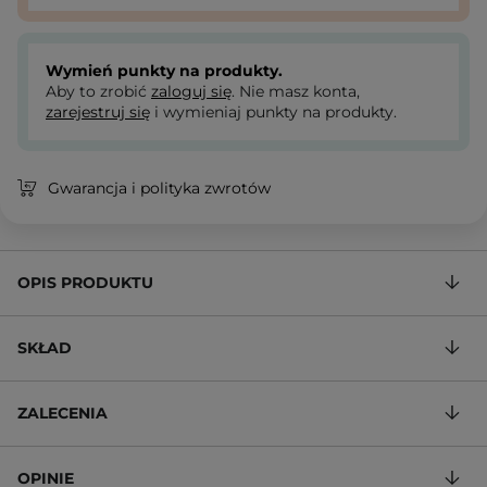
Wymień punkty na produkty.
Aby to zrobić
zaloguj się
. Nie masz konta,
zarejestruj się
i wymieniaj punkty na produkty.
Gwarancja i polityka zwrotów
OPIS PRODUKTU
SKŁAD
ZALECENIA
OPINIE