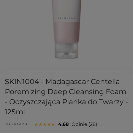
SKIN1004 - Madagascar Centella
Poremizing Deep Cleansing Foam
- Oczyszczająca Pianka do Twarzy -
125ml
4.68
Opinie
28