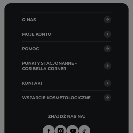
O NAS
MOJE KONTO
POMOC
PUNKTY STACJONARNE -
COSIBELLA CORNER
KONTAKT
WSPARCIE KOSMETOLOGICZNE
ZNAJDŹ NAS NA: