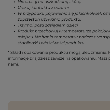
Nie stosuj na uszkodzoną skórę.
Unikaj kontaktu z oczami.
W przypadku pojawienia się jakichkolwiek oz
zaprzestań używania produktu.
Trzymaj poza zasięgiem dzieci.
Produkt przechowuj w temperaturze pokojowe
miejscu. Wahania temperatur podczas transp
stabilność i właściwości produktu.
* Skład i opakowanie produktu mogą ulec zmianie. N
informacje znajdziesz zawsze na opakowaniu. Masz 
nami.