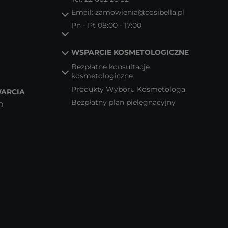
Email:
zamowienia@cosibella.pl
Pn - Pt 08:00 - 17:00
WSPARCIE KOSMETOLOGICZNE
Bezpłatne konsultacje
kosmetologiczne
Produkty Wyboru Kosmetologa
ARCIA
Bezpłatny plan pielęgnacyjny
0