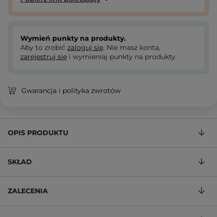
Wymień punkty na produkty.
Aby to zrobić
zaloguj się
. Nie masz konta,
zarejestruj się
i wymieniaj punkty na produkty.
Gwarancja i polityka zwrotów
OPIS PRODUKTU
SKŁAD
ZALECENIA