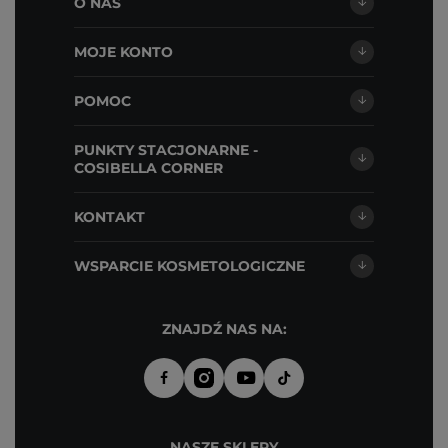
O NAS
MOJE KONTO
POMOC
PUNKTY STACJONARNE -
COSIBELLA CORNER
KONTAKT
WSPARCIE KOSMETOLOGICZNE
ZNAJDŹ NAS NA:
NASZE SKLEPY