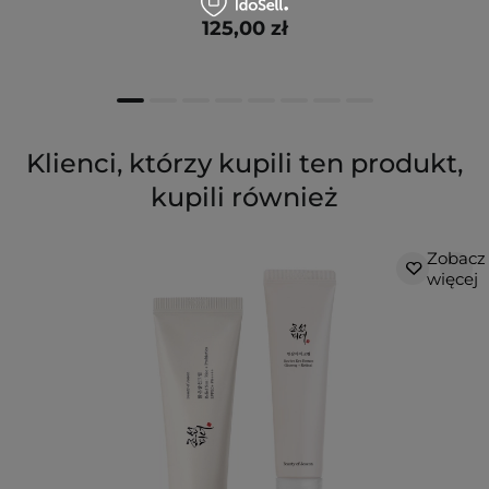
125,00 zł
Klienci, którzy kupili ten produkt,
kupili również
Zobacz
więcej