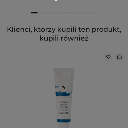
Klienci, którzy kupili ten produkt,
kupili również