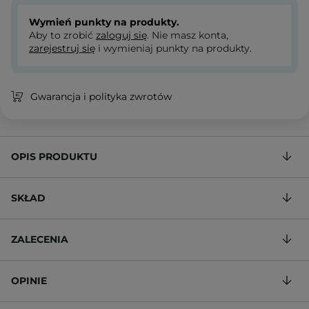
Wymień punkty na produkty.
Aby to zrobić
zaloguj się
. Nie masz konta,
zarejestruj się
i wymieniaj punkty na produkty.
Gwarancja i polityka zwrotów
OPIS PRODUKTU
SKŁAD
ZALECENIA
OPINIE