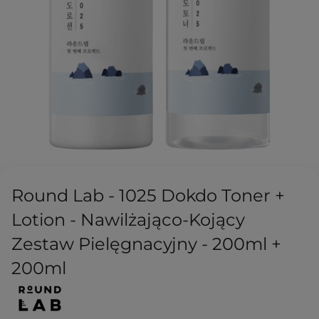
Round Lab - 1025 Dokdo Toner +
Lotion - Nawilżająco-Kojący
Zestaw Pielęgnacyjny - 200ml +
200ml