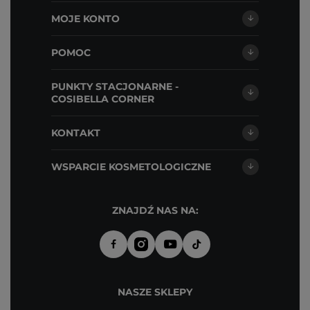
MOJE KONTO
POMOC
PUNKTY STACJONARNE -
COSIBELLA CORNER
KONTAKT
WSPARCIE KOSMETOLOGICZNE
ZNAJDŹ NAS NA:
NASZE SKLEPY