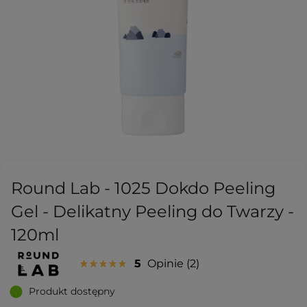
Round Lab - 1025 Dokdo Peeling
Gel - Delikatny Peeling do Twarzy -
120ml
5
Opinie
2
Produkt dostępny