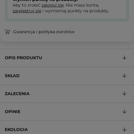
Aby to zrobić
zaloguj się
. Nie masz konta,
zarejestruj się
i wymieniaj punkty na produkty.
Gwarancja i polityka zwrotów
OPIS PRODUKTU
SKŁAD
ZALECENIA
OPINIE
EKOLOGIA