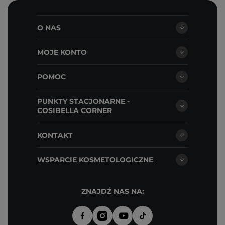
O NAS
MOJE KONTO
POMOC
PUNKTY STACJONARNE -
COSIBELLA CORNER
KONTAKT
WSPARCIE KOSMETOLOGICZNE
ZNAJDŹ NAS NA: