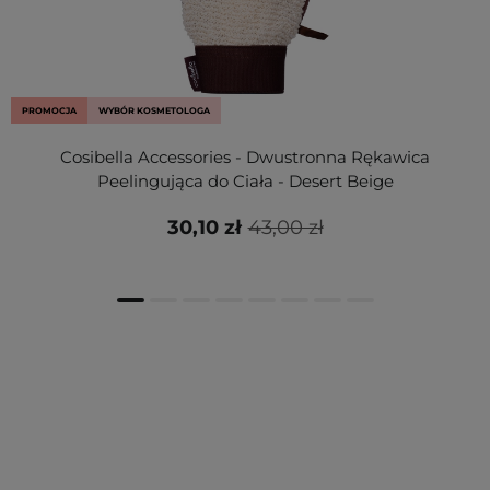
PROMOCJA
WYBÓR KOSMETOLOGA
Cosibella Accessories - Dwustronna Rękawica
Peelingująca do Ciała - Desert Beige
30,10 zł
43,00 zł