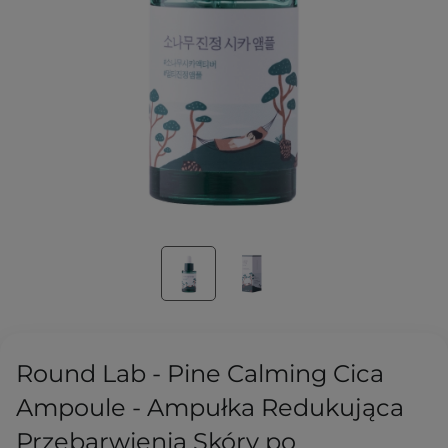
Round Lab - Pine Calming Cica
Ampoule - Ampułka Redukująca
Przebarwienia Skóry po