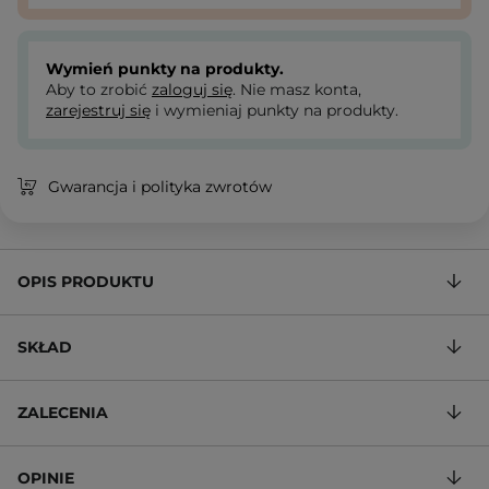
Wymień punkty na produkty.
Aby to zrobić
zaloguj się
. Nie masz konta,
zarejestruj się
i wymieniaj punkty na produkty.
Gwarancja i polityka zwrotów
OPIS PRODUKTU
SKŁAD
ZALECENIA
OPINIE