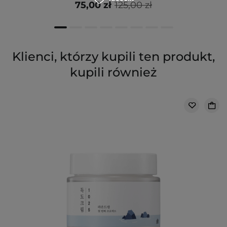
75,00 zł
125,00 zł
Klienci, którzy kupili ten produkt,
kupili również