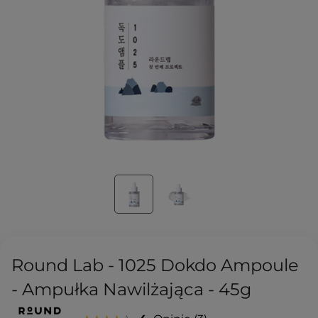
Round Lab - 1025 Dokdo Ampoule
- Ampułka Nawilżająca - 45g