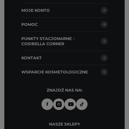
MOJE KONTO
POMOC
PUNKTY STACJONARNE -
COSIBELLA CORNER
KONTAKT
WSPARCIE KOSMETOLOGICZNE
ZNAJDŹ NAS NA:
NASZE SKLEPY