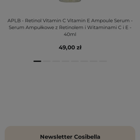
APLB - Retinol Vitamin C Vitamin E Ampoule Serum -
Serum Ampułkowe z Retinolem i Witaminami C i E -
40ml
49,00 zł
Newsletter Cosibella