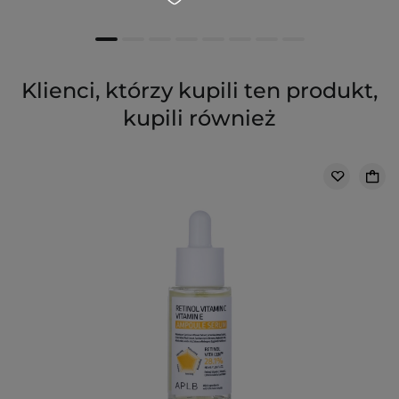
Klienci, którzy kupili ten produkt,
kupili również