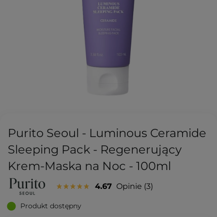
Purito Seoul - Luminous Ceramide
Sleeping Pack - Regenerujący
Krem-Maska na Noc - 100ml
4.67
Opinie
3
Produkt dostępny