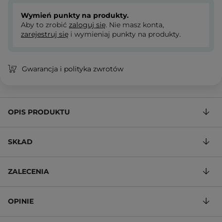
Wymień punkty na produkty.
Aby to zrobić
zaloguj się
. Nie masz konta,
zarejestruj się
i wymieniaj punkty na produkty.
Gwarancja i polityka zwrotów
OPIS PRODUKTU
SKŁAD
ZALECENIA
OPINIE