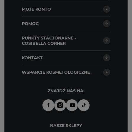
MOJE KONTO
POMOC
PUNKTY STACJONARNE -
COSIBELLA CORNER
KONTAKT
WSPARCIE KOSMETOLOGICZNE
ZNAJDŹ NAS NA:
NASZE SKLEPY