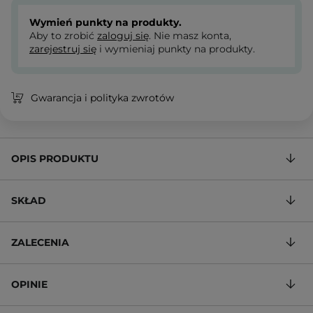
Wymień punkty na produkty.
Aby to zrobić
zaloguj się
. Nie masz konta,
zarejestruj się
i wymieniaj punkty na produkty.
Gwarancja i polityka zwrotów
OPIS PRODUKTU
SKŁAD
ZALECENIA
OPINIE