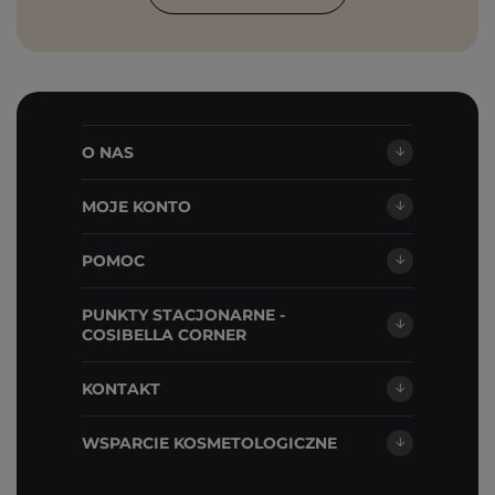
O NAS
MOJE KONTO
POMOC
PUNKTY STACJONARNE -
COSIBELLA CORNER
KONTAKT
WSPARCIE KOSMETOLOGICZNE