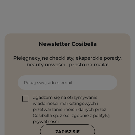
Newsletter Cosibella
Pielęgnacyjne checklisty, eksperckie porady,
beauty nowości - prosto na maila!
Podaj swój adres email
Zgadzam się na otrzymywanie
wiadomości marketingowych i
przetwarzanie moich danych przez
Cosibella sp. z o.o, zgodnie z
polityką
prywatności
.
ZAPISZ SIĘ