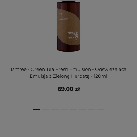
Isntree - Green Tea Fresh Emulsion - Odświeżająca
Emulsja z Zieloną Herbatą - 120ml
69,00 zł