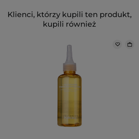
Klienci, którzy kupili ten produkt,
kupili również