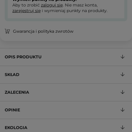
Aby to zrobić
zaloguj się
. Nie masz konta,
zarejestruj się
i wymieniaj punkty na produkty.
Gwarancja i polityka zwrotów
OPIS PRODUKTU
SKŁAD
ZALECENIA
OPINIE
EKOLOGIA