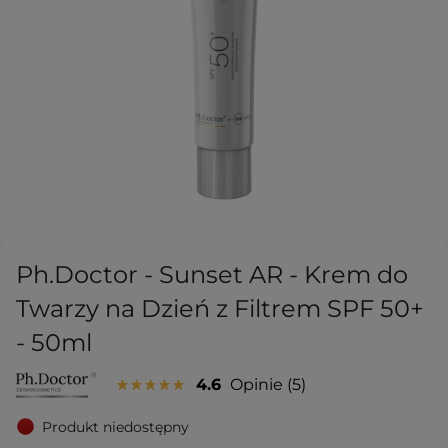
Ph.Doctor - Sunset AR - Krem do
Twarzy na Dzień z Filtrem SPF 50+
- 50ml
4.6
Opinie
5
Produkt niedostępny