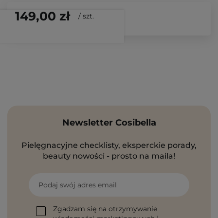
149,00 zł
/
szt.
Newsletter Cosibella
Pielęgnacyjne checklisty, eksperckie porady,
beauty nowości - prosto na maila!
Podaj swój adres email
Zgadzam się na otrzymywanie