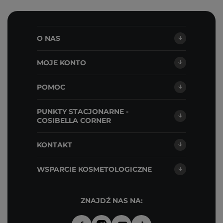
O NAS
MOJE KONTO
POMOC
PUNKTY STACJONARNE -
COSIBELLA CORNER
KONTAKT
WSPARCIE KOSMETOLOGICZNE
ZNAJDŹ NAS NA: