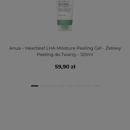
Anua - Heartleaf LHA Moisture Peeling Gel - Żelowy
Peeling do Twarzy - 120ml
59,90 zł