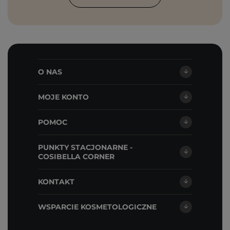
O NAS
MOJE KONTO
POMOC
PUNKTY STACJONARNE -
COSIBELLA CORNER
KONTAKT
WSPARCIE KOSMETOLOGICZNE