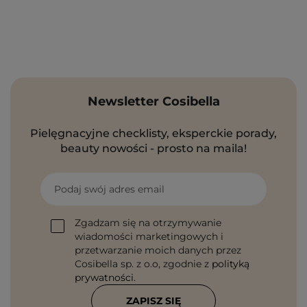
Newsletter Cosibella
Pielęgnacyjne checklisty, eksperckie porady,
beauty nowości - prosto na maila!
Podaj swój adres email
Zgadzam się na otrzymywanie
wiadomości marketingowych i
przetwarzanie moich danych przez
Cosibella sp. z o.o, zgodnie z
polityką
prywatności
.
ZAPISZ SIĘ