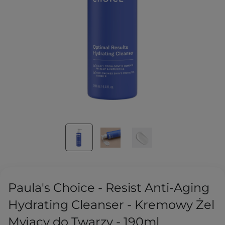
Paula's Choice - Resist Anti-Aging
Hydrating Cleanser - Kremowy Żel
Myjący do Twarzy - 190ml