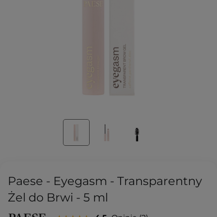
Paese - Eyegasm - Transparentny
Żel do Brwi - 5 ml