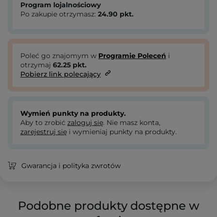
Program lojalnościowy
Po zakupie otrzymasz:
24.90
pkt.
Poleć go znajomym w
Programie Poleceń
i
otrzymaj
62.25
pkt.
Pobierz link polecający
Wymień punkty na produkty.
Aby to zrobić
zaloguj się
. Nie masz konta,
zarejestruj się
i wymieniaj punkty na produkty.
Gwarancja i polityka zwrotów
Podobne produkty dostępne w