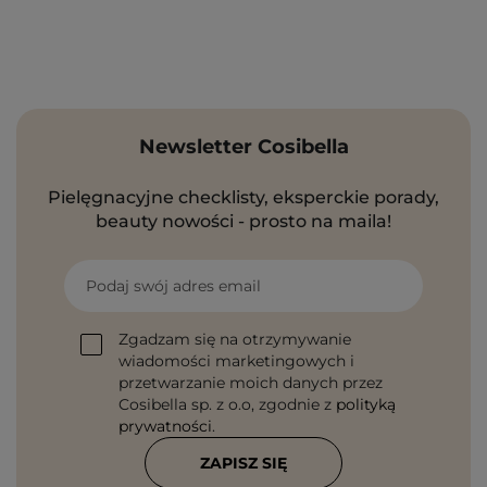
Newsletter Cosibella
Pielęgnacyjne checklisty, eksperckie porady,
beauty nowości - prosto na maila!
Podaj swój adres email
Zgadzam się na otrzymywanie
wiadomości marketingowych i
przetwarzanie moich danych przez
Cosibella sp. z o.o, zgodnie z
polityką
prywatności
.
ZAPISZ SIĘ