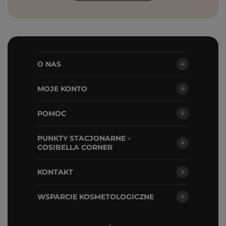
O NAS
MOJE KONTO
POMOC
PUNKTY STACJONARNE -
COSIBELLA CORNER
KONTAKT
WSPARCIE KOSMETOLOGICZNE