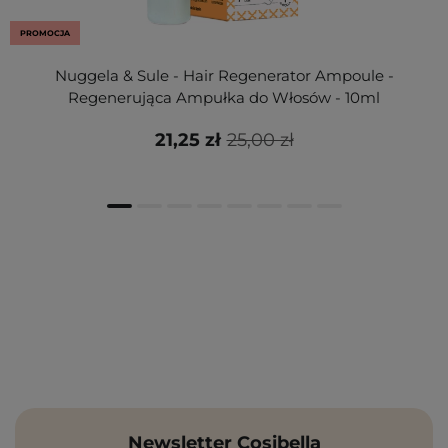
PROMOCJA
Nuggela & Sule - Hair Regenerator Ampoule -
Regenerująca Ampułka do Włosów - 10ml
21,25 zł
25,00 zł
Newsletter Cosibella