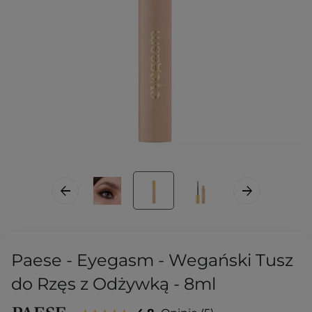
Paese - Eyegasm - Wegański Tusz
do Rzęs z Odżywką - 8ml