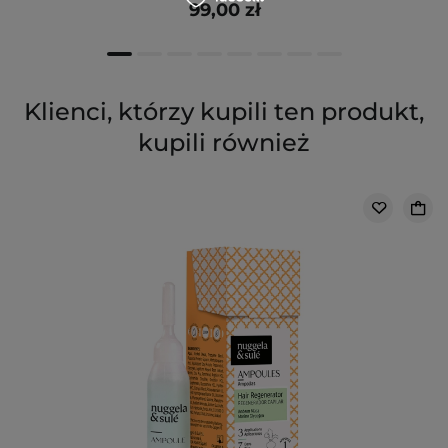
99,00 zł
Klienci, którzy kupili ten produkt,
kupili również