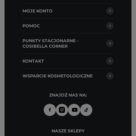
MOJE KONTO
POMOC
PUNKTY STACJONARNE -
COSIBELLA CORNER
KONTAKT
WSPARCIE KOSMETOLOGICZNE
ZNAJDŹ NAS NA:
NASZE SKLEPY