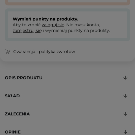
Wymień punkty na produkty.
Aby to zrobić
zaloguj się
. Nie masz konta,
zarejestruj się
i wymieniaj punkty na produkty.
Gwarancja i polityka zwrotów
OPIS PRODUKTU
SKŁAD
ZALECENIA
OPINIE