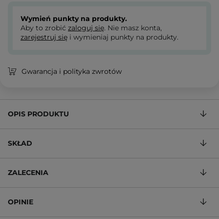
Wymień punkty na produkty.
Aby to zrobić
zaloguj się
. Nie masz konta,
zarejestruj się
i wymieniaj punkty na produkty.
Gwarancja i polityka zwrotów
OPIS PRODUKTU
SKŁAD
ZALECENIA
OPINIE