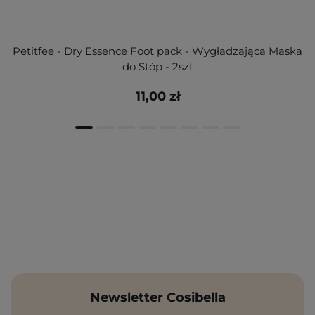
Petitfee - Dry Essence Foot pack - Wygładzająca Maska
do Stóp - 2szt
11,00 zł
Newsletter Cosibella