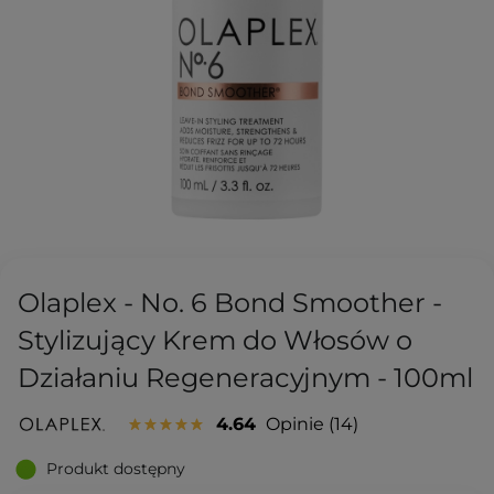
Olaplex - No. 6 Bond Smoother -
Stylizujący Krem do Włosów o
Działaniu Regeneracyjnym - 100ml
4.64
Opinie
14
Produkt dostępny