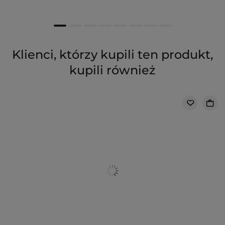
Klienci, którzy kupili ten produkt,
kupili również