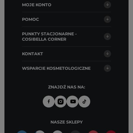
MOJE KONTO
POMOC
PUNKTY STACJONARNE -
COSIBELLA CORNER
KONTAKT
WSPARCIE KOSMETOLOGICZNE
ZNAJDŹ NAS NA:
NASZE SKLEPY