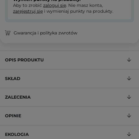
Aby to zrobić
zaloguj się
. Nie masz konta,
zarejestruj się
i wymieniaj punkty na produkty.
Gwarancja i polityka zwrotów
OPIS PRODUKTU
SKŁAD
ZALECENIA
OPINIE
EKOLOGIA