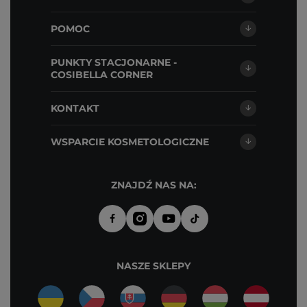
POMOC
PUNKTY STACJONARNE -
COSIBELLA CORNER
KONTAKT
WSPARCIE KOSMETOLOGICZNE
ZNAJDŹ NAS NA:
NASZE SKLEPY