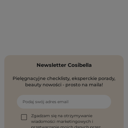
Newsletter Cosibella
Pielęgnacyjne checklisty, eksperckie porady,
beauty nowości - prosto na maila!
Podaj swój adres email
Zgadzam się na otrzymywanie
wiadomości marketingowych i
przetwarzanie moich danych przez