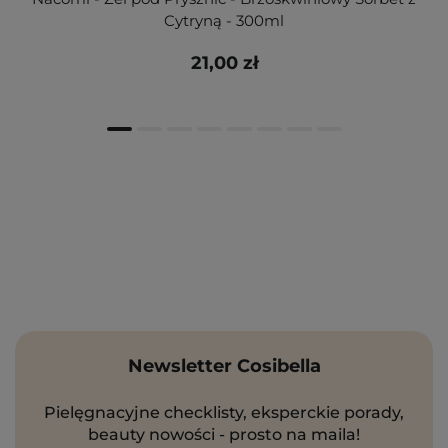
Cytryną - 300ml
21,00 zł
Newsletter Cosibella
Pielęgnacyjne checklisty, eksperckie porady,
beauty nowości - prosto na maila!