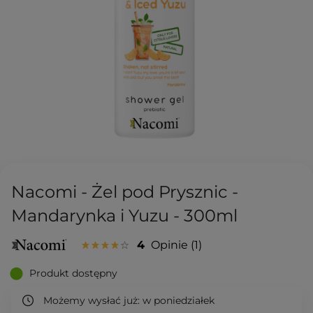
Nacomi - Żel pod Prysznic -
Mandarynka i Yuzu - 300ml
4
Opinie
1
Produkt dostępny
Możemy wysłać już:
w poniedziałek